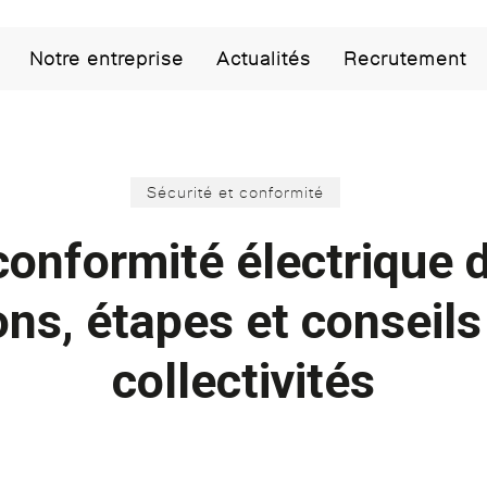
Notre entreprise
Actualités
Recrutement
Sécurité et conformité
conformité électrique d
ons, étapes et conseils
collectivités