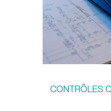
CONTRÔLES OB