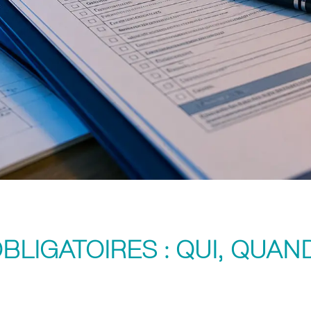
LIGATOIRES : QUI, QUAND,