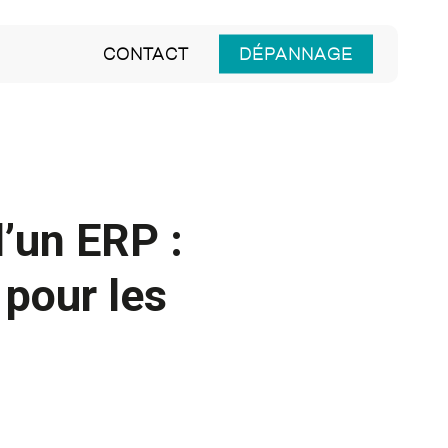
CONTACT
DÉPANNAGE
’un ERP :
 pour les