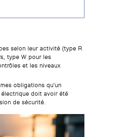
es selon leur activité (type R
s, type W pour les
ntrôles et les niveaux
êmes obligations qu’un
électrique doit avoir été
sion de sécurité.