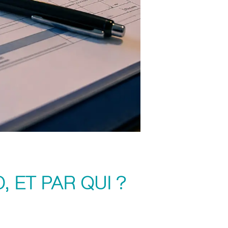
 ET PAR QUI ?