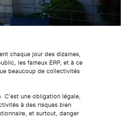
ent chaque jour des dizaines,
ublic, les fameux ERP, et à ce
 que beaucoup de collectivités
 C’est une obligation légale,
tivités à des risques bien
tionnaire, et surtout, danger