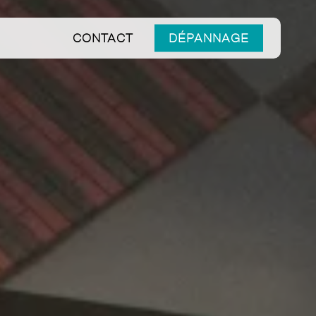
CONTACT
DÉPANNAGE