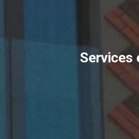
Services 