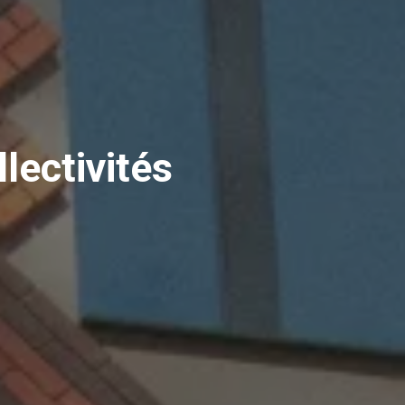
lectivités