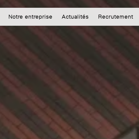
Notre entreprise
Actualités
Recrutement