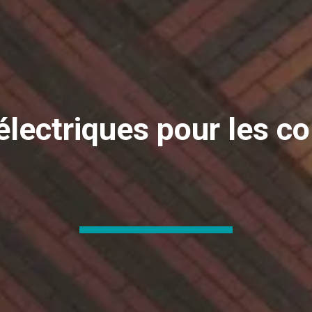
électriques pour les col