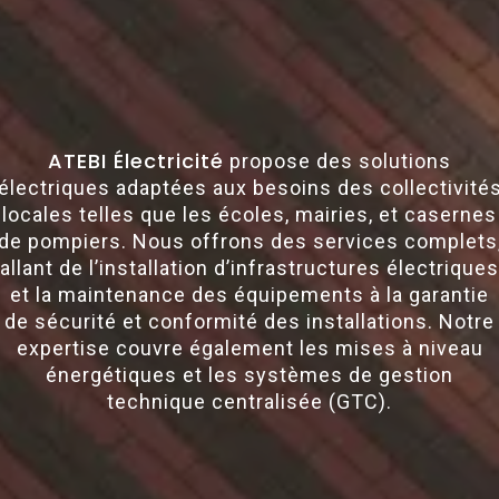
ATEBI Électricité
propose des solutions
électriques adaptées aux besoins des collectivité
locales telles que les écoles, mairies, et casernes
de pompiers. Nous offrons des services complets
allant de l’installation d’infrastructures électriques
et la maintenance des équipements à la garantie
de sécurité et conformité des installations. Notre
expertise couvre également les mises à niveau
énergétiques et les systèmes de gestion
technique centralisée (GTC).