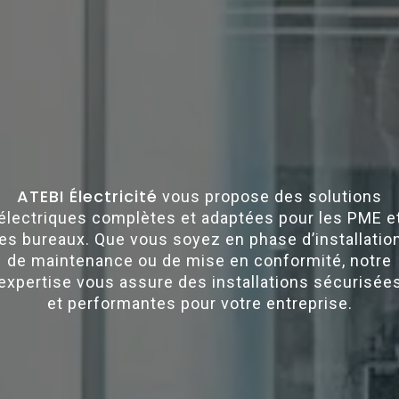
ATEBI Électricité
vous propose des solutions
électriques complètes et adaptées pour les PME e
les bureaux. Que vous soyez en phase d’installation
de maintenance ou de mise en conformité, notre
expertise vous assure des installations sécurisée
et performantes pour votre entreprise.