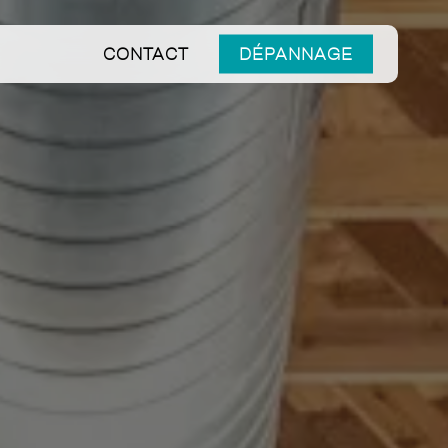
CONTACT
DÉPANNAGE