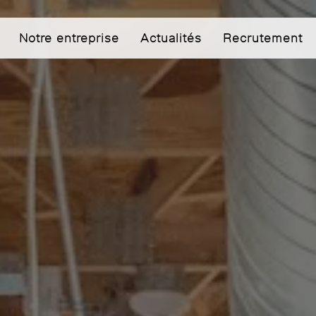
Notre entreprise
Actualités
Recrutement