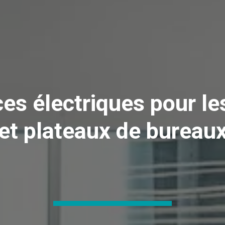
ces électriques pour l
et plateaux de bureau