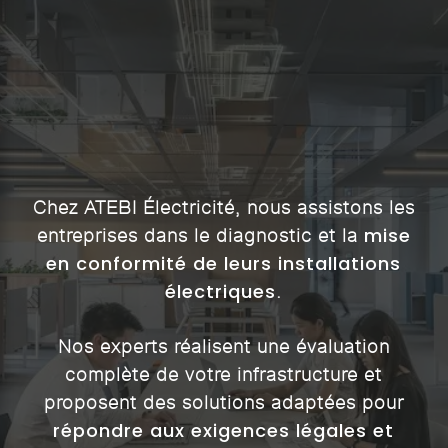
Chez ATEBI Électricité, nous assistons les
mise
entreprises dans le diagnostic et la
en conformité de leurs installations
électriques
.
Nos experts réalisent une évaluation
complète de votre infrastructure et
proposent des solutions adaptées pour
répondre aux exigences légales et