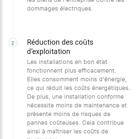
dommages électriques.
Réduction des coûts
2
d’exploitation
Les installations en bon état
fonctionnent plus efficacement.
Elles consomment moins d'énergie,
ce qui réduit les coûts énergétiques.
De plus, une installation conforme
nécessite moins de maintenance et
présente moins de risques de
pannes coûteuses. Cela contribue
ainsi à maîtriser les coûts de