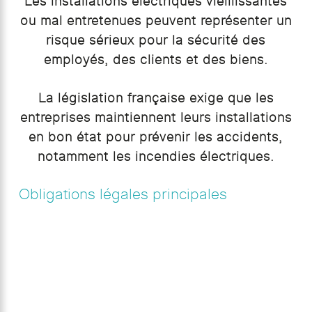
Les installations électriques vieillissantes
ou mal entretenues peuvent représenter un
risque sérieux pour la sécurité des
employés, des clients et des biens.
La législation française exige que les
entreprises maintiennent leurs installations
en bon état pour prévenir les accidents,
notamment les incendies électriques.
Obligations légales principales