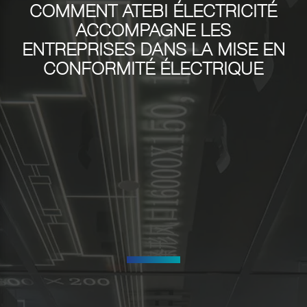
COMMENT ATEBI ÉLECTRICITÉ
ACCOMPAGNE LES
ENTREPRISES DANS LA MISE EN
CONFORMITÉ ÉLECTRIQUE