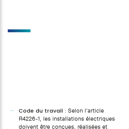
Code du travail
: Selon l’article
R4226-1, les installations électriques
doivent être conçues, réalisées et