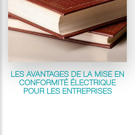
LES AVANTAGES DE LA MISE EN
CONFORMITÉ ÉLECTRIQUE
POUR LES ENTREPRISES