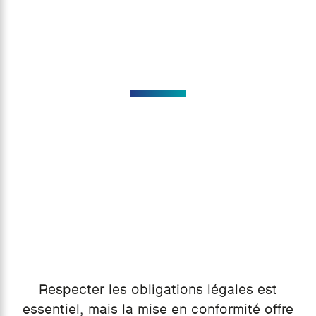
Respecter les obligations légales est
essentiel, mais la mise en conformité offre