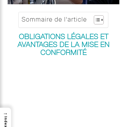
Sommaire de l'article
OBLIGATIONS LÉGALES ET
AVANTAGES DE LA MISE EN
CONFORMITÉ
→
Index