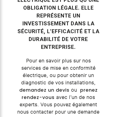
ÉLECTRIQUE EST PLUS QU’UNE
OBLIGATION LÉGALE. ELLE
REPRÉSENTE UN
INVESTISSEMENT DANS LA
SÉCURITÉ, L’EFFICACITÉ ET LA
DURABILITÉ DE VOTRE
ENTREPRISE.
Pour en savoir plus sur nos
services de mise en conformité
électrique, ou pour obtenir un
diagnostic de vos installations,
demandez un devis
prenez
ou
rendez-vous
avec l’un de nos
experts. Vous pouvez également
nous contacter pour une demande