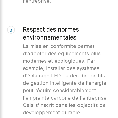
l'entreprise.
Respect des normes
3
environnementales
La mise en conformité permet
d’adopter des équipements plus
modernes et écologiques. Par
exemple, installer des systèmes
d’éclairage LED ou des dispositifs
de gestion intelligente de l'énergie
peut réduire considérablement
l'empreinte carbone de l'entreprise.
Cela s'inscrit dans les objectifs de
développement durable.