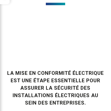
LA MISE EN CONFORMITÉ ÉLECTRIQUE
EST UNE ÉTAPE ESSENTIELLE POUR
ASSURER LA SÉCURITÉ DES
INSTALLATIONS ÉLECTRIQUES AU
SEIN DES ENTREPRISES.