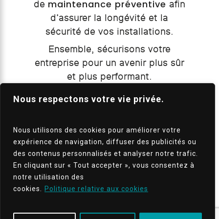
maintenance préventive
de
afin
d’assurer la longévité et la
sécurité de vos installations.
Ensemble, sécurisons votre
entreprise pour un avenir plus sûr
et plus performant.
Nous respectons votre vie privée.
JE PRENDS CONTACT
Nous utilisons des cookies pour améliorer votre
expérience de navigation, diffuser des publicités ou
des contenus personnalisés et analyser notre trafic.
En cliquant sur « Tout accepter », vous consentez à
notre utilisation des
cookies.
Politique relative aux cookies