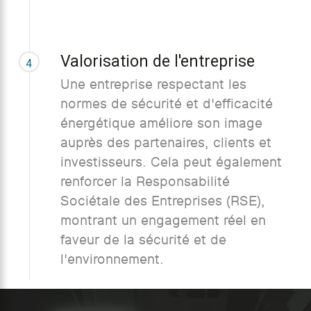
Valorisation de l'entreprise
4
Une entreprise respectant les
normes de sécurité et d'efficacité
énergétique améliore son image
auprès des partenaires, clients et
investisseurs. Cela peut également
renforcer la Responsabilité
Sociétale des Entreprises (RSE),
montrant un engagement réel en
faveur de la sécurité et de
l'environnement.