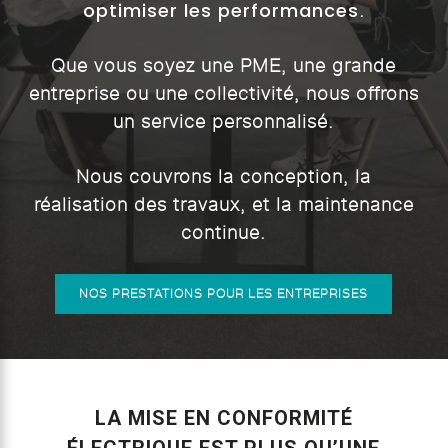
optimiser les performances
.
Que vous soyez une PME, une grande
entreprise ou une collectivité, nous offrons
un service personnalisé.
Nous couvrons la conception, la
réalisation des travaux, et la maintenance
continue.
NOS PRESTATIONS POUR LES ENTREPRISES
LA MISE EN CONFORMITÉ