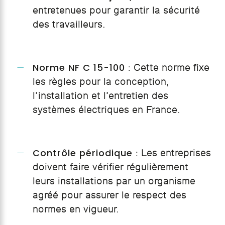
entretenues pour garantir la sécurité
des travailleurs.
Norme NF C 15-100
: Cette norme fixe
les règles pour la conception,
l’installation et l’entretien des
systèmes électriques en France.
Contrôle périodique
: Les entreprises
doivent faire vérifier régulièrement
leurs installations par un organisme
agréé pour assurer le respect des
normes en vigueur.