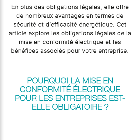
En plus des obligations légales, elle offre
de nombreux avantages en termes de
sécurité et d’efficacité énergétique. Cet
article explore les obligations légales de la
mise en conformité électrique et les
bénéfices associés pour votre entreprise.
POURQUOI LA MISE EN
CONFORMITÉ ÉLECTRIQUE
POUR LES ENTREPRISES EST-
ELLE OBLIGATOIRE ?