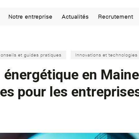
Notre entreprise
Actualités
Recrutement
onseils et guides pratiques
Innovations et technologies
n énergétique en Maine-
des pour les entreprise