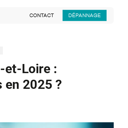
CONTACT
DÉPANNAGE
et-Loire :
s en 2025 ?