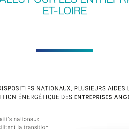
ET-LOIRE
SPOSITIFS NATIONAUX, PLUSIEURS AIDES 
ENTREPRISES ANG
ITION ÉNERGÉTIQUE DES
itifs nationaux,
litent la transition