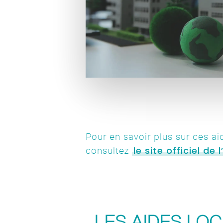
Pour en savoir plus sur ces ai
le site officiel de
consultez
LES AIDES LO