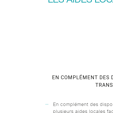
EN COMPLÉMENT DES DI
TRANS
En complément des dispos
plusieurs aides locales faci