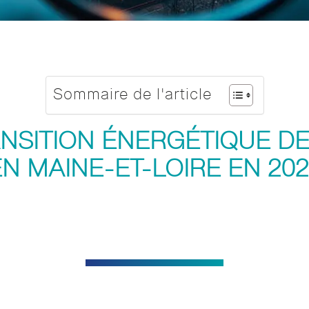
Sommaire de l'article
ANSITION ÉNERGÉTIQUE D
EN MAINE-ET-LOIRE EN 202