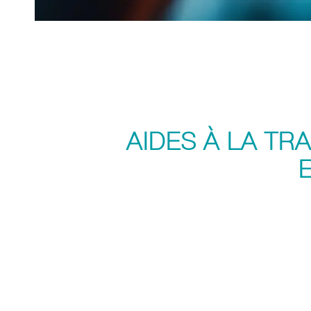
AIDES À LA TR