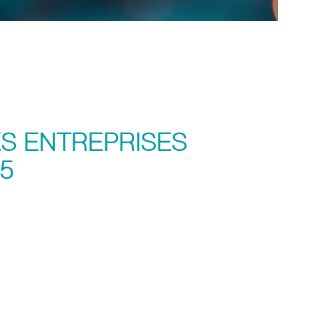
ES ENTREPRISES
5