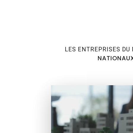
LES ENTREPRISES DU 
NATIONAU