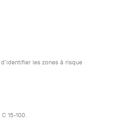
 d’identifier les zones à risque
C 15-100.