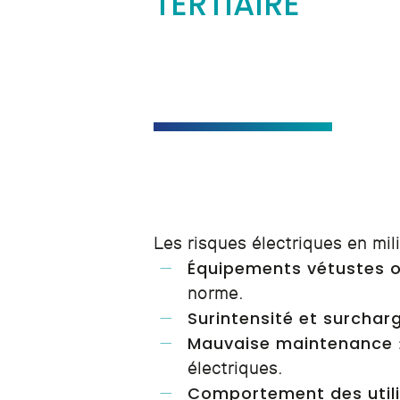
TERTIAIRE
Les risques électriques en mili
Équipements vétustes 
norme.
Surintensité et surchar
Mauvaise maintenance
électriques.
Comportement des util