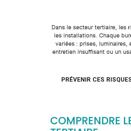
r
Dans le secteur tertiaire, les
les installations. Chaque bu
variées : prises, luminaires
entretien insuffisant ou un us
PRÉVENIR CES RISQUES
COMPRENDRE LES