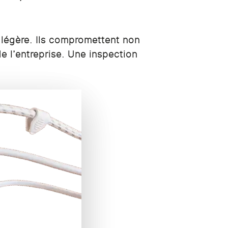
a légère. Ils compromettent non
de l’entreprise. Une inspection