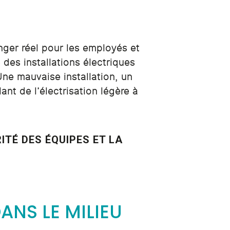
ger réel pour les employés et
des installations électriques
Une mauvaise installation, un
ant de l’électrisation légère à
ITÉ DES ÉQUIPES ET LA
ANS LE MILIEU