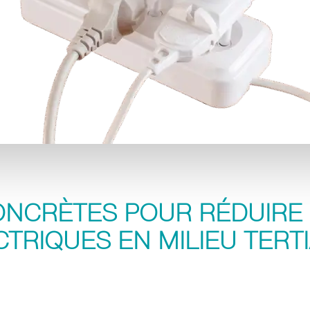
NCRÈTES POUR RÉDUIRE 
CTRIQUES EN MILIEU TERTI