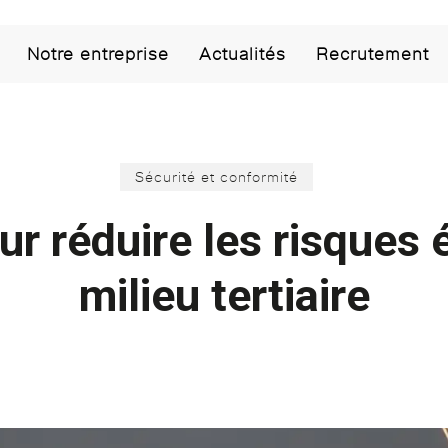
Notre entreprise
Actualités
Recrutement
Sécurité et conformité
ur réduire les risques 
milieu tertiaire