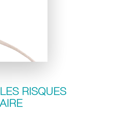
LES RISQUES
AIRE