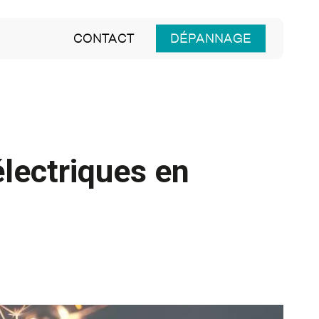
CONTACT
DÉPANNAGE
électriques en