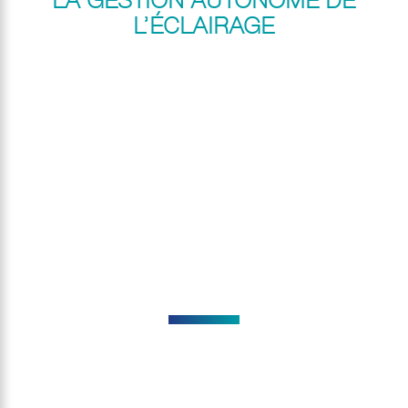
LA GESTION AUTONOME DE
L’ÉCLAIRAGE