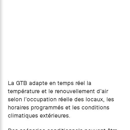
La GTB adapte en temps réel la
température et le renouvellement d’air
selon l’occupation réelle des locaux, les
horaires programmés et les conditions
climatiques extérieures.