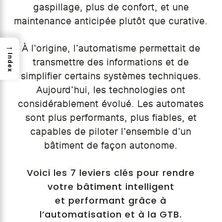
gaspillage, plus de confort, et une
maintenance anticipée plutôt que curative.
→
À l’origine, l’automatisme permettait de
Index
transmettre des informations et de
simplifier certains systèmes techniques.
Aujourd’hui, les technologies ont
considérablement évolué. Les automates
sont plus performants, plus fiables, et
capables de piloter l’ensemble d’un
bâtiment de façon autonome.
Voici les 7 leviers clés pour rendre
votre bâtiment intelligent
et performant grâce à
l’automatisation et à la GTB.