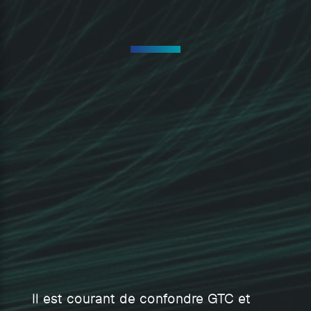
Il est courant de confondre GTC et