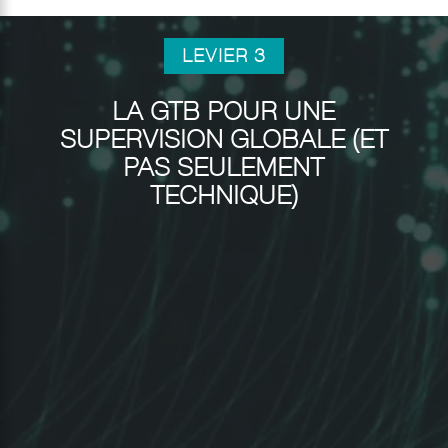
LEVIER 3
LA GTB POUR UNE
SUPERVISION GLOBALE (ET
PAS SEULEMENT
TECHNIQUE)