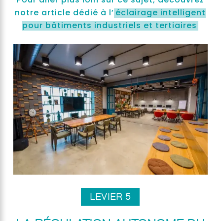
notre article dédié à l’
éclairage intelligent
pour bâtiments industriels et tertiaires
LEVIER 5