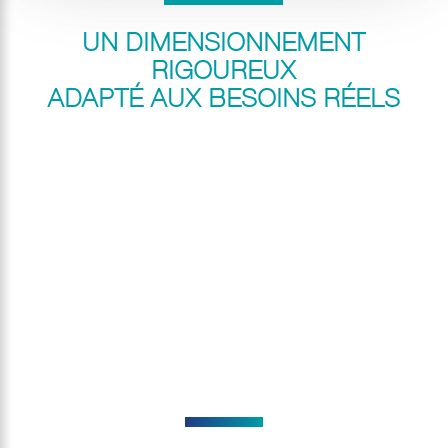
UN DIMENSIONNEMENT
RIGOUREUX
ADAPTÉ AUX BESOINS RÉELS