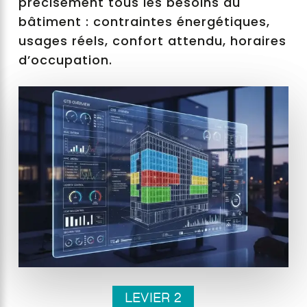
précisément tous les besoins du
bâtiment : contraintes énergétiques,
usages réels, confort attendu, horaires
d’occupation.
LEVIER 2