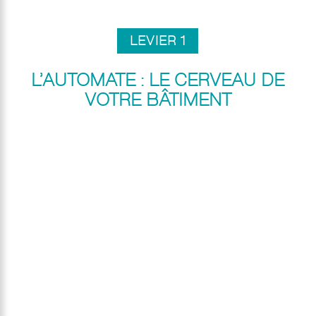
LEVIER 1
L’AUTOMATE : LE CERVEAU DE
VOTRE BÂTIMENT