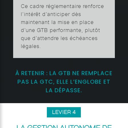
Ce cadre réglementaire renforce
l’intérêt d’anticiper dès
maintenant la mise en place
d’une GTB performante, plutôt
que d’attendre les échéances
légales.
À RETENIR : LA GTB NE REMPLACE
PAS LA GTC, ELLE L’ENGLOBE ET
LA DÉPASSE.
LEVIER 4