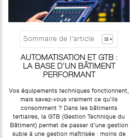
Sommaire de l'article
AUTOMATISATION ET GTB :
LA BASE D’UN BÂTIMENT
PERFORMANT
Vos équipements techniques fonctionnent,
mais savez-vous vraiment ce qu’ils
consomment ? Dans les bâtiments
tertiaires, la GTB (Gestion Technique du
Bâtiment) permet de passer d’une gestion
subie à une gestion maîtrisée : moins de