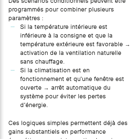
Des scénarios conditionnels peuvent être
programmés pour combiner plusieurs
paramètres :
Si la température intérieure est
inférieure à la consigne et que la
température extérieure est favorable →
activation de la ventilation naturelle
sans chauffage.
Si la climatisation est en
fonctionnement et qu’une fenêtre est
ouverte → arrêt automatique du
système pour éviter les pertes
d’énergie.
Ces logiques simples permettent déjà des
gains substantiels en performance