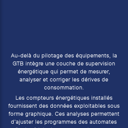
Au-delà du pilotage des équipements, la
GTB intègre une couche de supervision
énergétique qui permet de mesurer,
analyser et corriger les dérives de
consommation.
Les compteurs énergétiques installés
fournissent des données exploitables sous
forme graphique. Ces analyses permettent
d’ajuster les programmes des automates