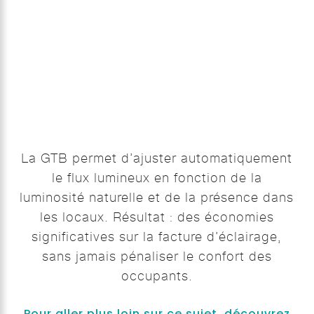
La GTB permet d’ajuster automatiquement
le flux lumineux en fonction de la
luminosité naturelle et de la présence dans
les locaux. Résultat : des économies
significatives sur la facture d’éclairage,
sans jamais pénaliser le confort des
occupants.
Pour aller plus loin sur ce sujet, découvrez