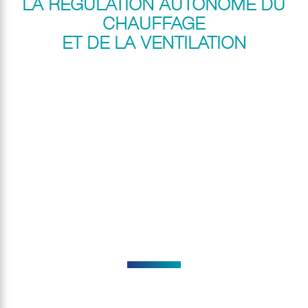
LA RÉGULATION AUTONOME DU
CHAUFFAGE
ET DE LA VENTILATION