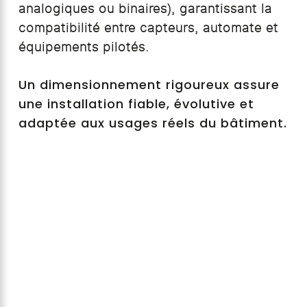
analogiques ou binaires), garantissant la
compatibilité entre capteurs, automate et
équipements pilotés.
Un dimensionnement rigoureux assure
une installation fiable, évolutive et
adaptée aux usages réels du bâtiment.