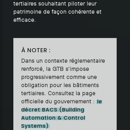
tertiaires souhaitant piloter leur
patrimoine de façon cohérente et
efficace.
À NOTER :
Dans un contexte réglementaire
renforcé, la GTB s’impose
progressivement comme une
obligation pour les bâtiments
tertiaires. Consultez la page
le
officielle du gouvernement :
décret BACS (Building
Automation & Control
Systems)