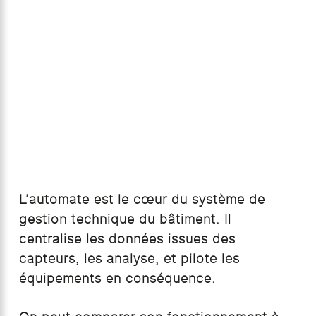
L’automate est le cœur du système de
gestion technique du bâtiment. Il
centralise les données issues des
capteurs, les analyse, et pilote les
équipements en conséquence.