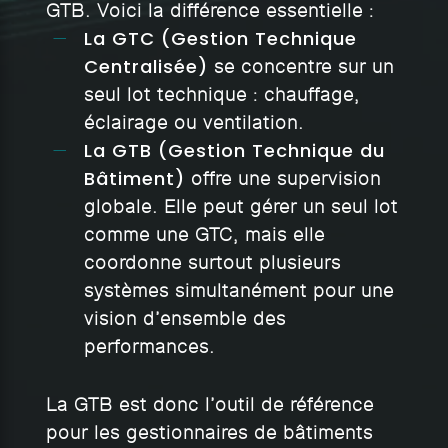
GTB. Voici la différence essentielle :
La GTC (Gestion Technique
Centralisée)
se concentre sur un
seul lot technique : chauffage,
éclairage ou ventilation.
La GTB (Gestion Technique du
Bâtiment)
offre une supervision
globale. Elle peut gérer un seul lot
comme une GTC, mais elle
coordonne surtout plusieurs
systèmes simultanément pour une
vision d’ensemble des
performances.
La GTB est donc l’outil de référence
pour les gestionnaires de bâtiments