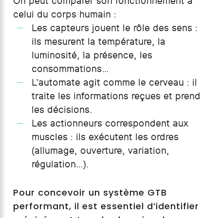
On peut comparer son fonctionnement à
celui du corps humain :
Les capteurs jouent le rôle des sens :
ils mesurent la température, la
luminosité, la présence, les
consommations…
L’automate agit comme le cerveau : il
traite les informations reçues et prend
les décisions.
Les actionneurs correspondent aux
muscles : ils exécutent les ordres
(allumage, ouverture, variation,
régulation…).
Pour concevoir un système GTB
performant, il est essentiel d’identifier