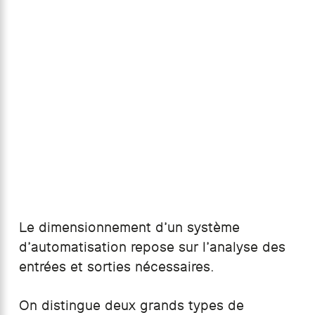
Le dimensionnement d’un système
d’automatisation repose sur l’analyse des
entrées et sorties nécessaires.
On distingue deux grands types de