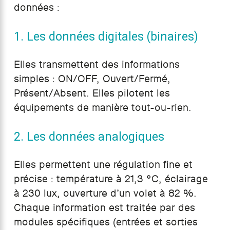
données :
1. Les données digitales (binaires)
Elles transmettent des informations
simples : ON/OFF, Ouvert/Fermé,
Présent/Absent. Elles pilotent les
équipements de manière tout-ou-rien.
2. Les données analogiques
Elles permettent une régulation fine et
précise : température à 21,3 °C, éclairage
à 230 lux, ouverture d’un volet à 82 %.
Chaque information est traitée par des
modules spécifiques (entrées et sorties