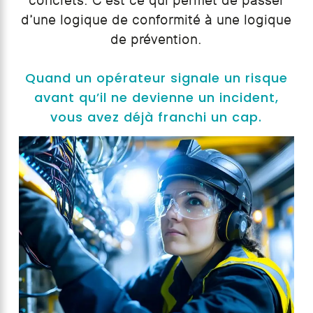
concrets. C’est ce qui permet de passer
d’une logique de conformité à une logique
de prévention.
Quand un opérateur signale un risque
avant qu’il ne devienne un incident,
vous avez déjà franchi un cap.