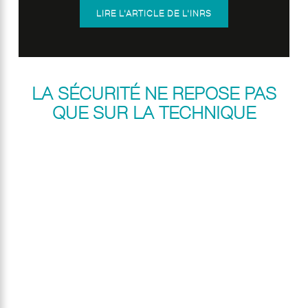
LIRE L'ARTICLE DE L'INRS
LA SÉCURITÉ NE REPOSE PAS
QUE SUR LA TECHNIQUE