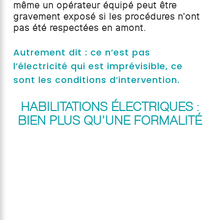
même un opérateur équipé peut être
gravement exposé si les procédures n’ont
pas été respectées en amont.
Autrement dit : ce n’est pas
l’électricité qui est imprévisible, ce
sont les conditions d’intervention.
HABILITATIONS ÉLECTRIQUES :
BIEN PLUS QU’UNE FORMALITÉ