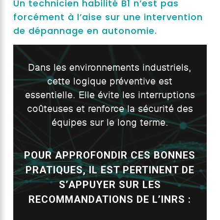
Un technicien habilité B1 n’est pas
forcément à l’aise sur une intervention
de dépannage en autonomie.
Dans les environnements industriels,
cette logique préventive est
essentielle. Elle évite les interruptions
coûteuses et renforce la sécurité des
équipes sur le long terme.
POUR APPROFONDIR CES BONNES
PRATIQUES, IL EST PERTINENT DE
S’APPUYER SUR LES
RECOMMANDATIONS DE L’INRS :