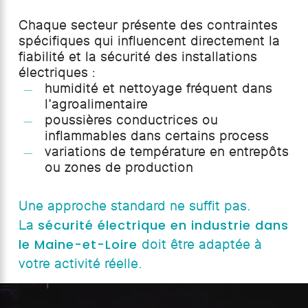
Chaque secteur présente des contraintes
spécifiques qui influencent directement la
fiabilité et la sécurité des installations
électriques :
humidité et nettoyage fréquent dans
l’agroalimentaire
poussières conductrices ou
inflammables dans certains process
variations de température en entrepôts
ou zones de production
Une approche standard ne suffit pas.
sécurité électrique en industrie dans
La
le Maine-et-Loire
doit être adaptée à
votre activité réelle.