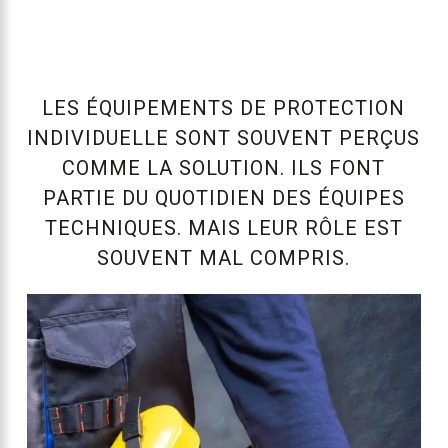
LES ÉQUIPEMENTS DE PROTECTION
INDIVIDUELLE SONT SOUVENT PERÇUS
COMME LA SOLUTION.
ILS FONT
PARTIE DU QUOTIDIEN DES ÉQUIPES
TECHNIQUES. MAIS LEUR RÔLE EST
SOUVENT MAL COMPRIS.