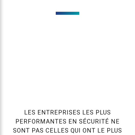
LES ENTREPRISES LES PLUS
PERFORMANTES EN SÉCURITÉ NE
SONT PAS CELLES QUI ONT LE PLUS