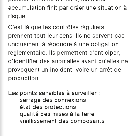
accumulation finit par créer une situation à
risque.
C’est là que les contrôles réguliers
prennent tout leur sens. Ils ne servent pas
uniquement à répondre à une obligation
réglementaire. Ils permettent d’anticiper,
d’identifier des anomalies avant qu’elles ne
provoquent un incident, voire un arrêt de
production.
Les points sensibles à surveiller :
serrage des connexions
état des protections
qualité des mises à la terre
vieillissement des composants