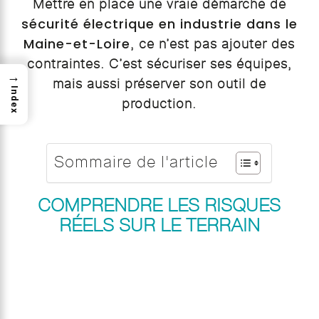
Mettre en place une vraie démarche de
sécurité électrique en industrie dans le
Maine-et-Loire
, ce n’est pas ajouter des
contraintes. C’est sécuriser ses équipes,
→
mais aussi préserver son outil de
Index
production.
Sommaire de l'article
COMPRENDRE LES RISQUES
RÉELS SUR LE TERRAIN