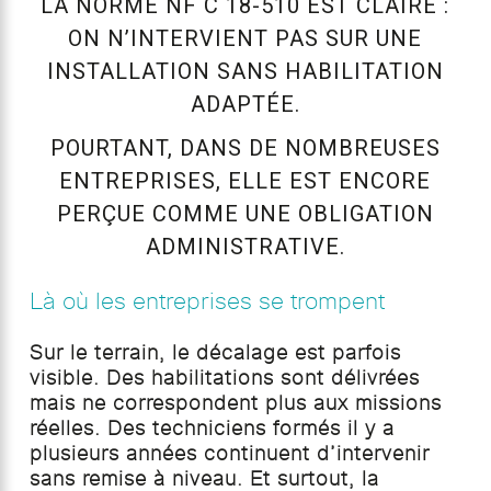
LA NORME NF C 18-510 EST CLAIRE :
ON N’INTERVIENT PAS SUR UNE
INSTALLATION SANS HABILITATION
ADAPTÉE.
POURTANT, DANS DE NOMBREUSES
ENTREPRISES, ELLE EST ENCORE
PERÇUE COMME UNE OBLIGATION
ADMINISTRATIVE.
Là où les entreprises se trompent
Sur le terrain, le décalage est parfois
visible. Des habilitations sont délivrées
mais ne correspondent plus aux missions
réelles. Des techniciens formés il y a
plusieurs années continuent d’intervenir
sans remise à niveau. Et surtout, la