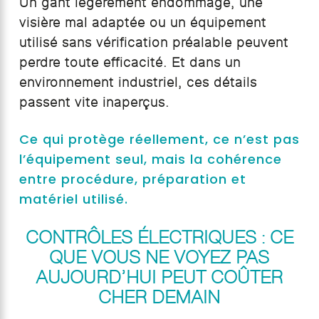
Un gant légèrement endommagé, une
visière mal adaptée ou un équipement
utilisé sans vérification préalable peuvent
perdre toute efficacité. Et dans un
environnement industriel, ces détails
passent vite inaperçus.
Ce qui protège réellement, ce n’est pas
l’équipement seul, mais la cohérence
entre procédure, préparation et
matériel utilisé.
CONTRÔLES ÉLECTRIQUES : CE
QUE VOUS NE VOYEZ PAS
AUJOURD’HUI PEUT COÛTER
CHER DEMAIN