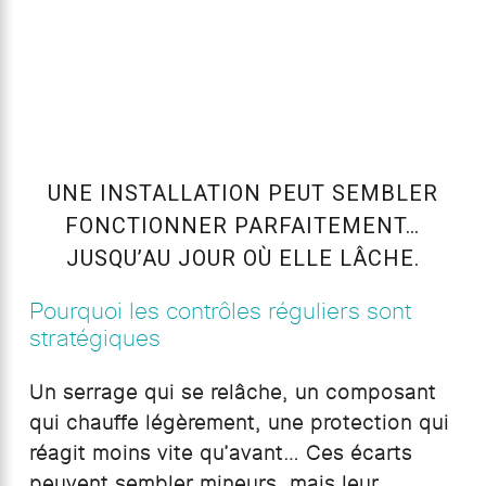
UNE INSTALLATION PEUT SEMBLER
FONCTIONNER PARFAITEMENT…
JUSQU’AU JOUR OÙ ELLE LÂCHE.
Pourquoi les contrôles réguliers sont
stratégiques
Un serrage qui se relâche, un composant
qui chauffe légèrement, une protection qui
réagit moins vite qu’avant… Ces écarts
peuvent sembler mineurs, mais leur