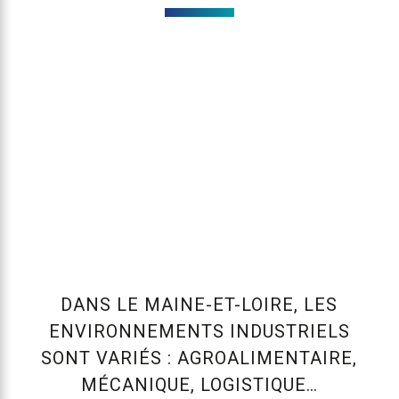
DANS LE MAINE-ET-LOIRE, LES
ENVIRONNEMENTS INDUSTRIELS
SONT VARIÉS : AGROALIMENTAIRE,
MÉCANIQUE, LOGISTIQUE…