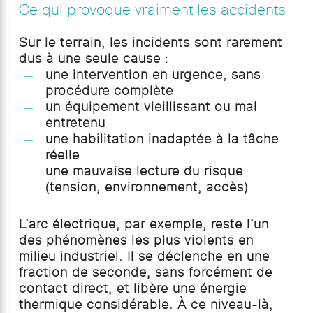
Ce qui provoque vraiment les accidents
Sur le terrain, les incidents sont rarement
dus à une seule cause :
une intervention en urgence, sans
procédure complète
un équipement vieillissant ou mal
entretenu
une habilitation inadaptée à la tâche
réelle
une mauvaise lecture du risque
(tension, environnement, accès)
L’arc électrique, par exemple, reste l’un
des phénomènes les plus violents en
milieu industriel. Il se déclenche en une
fraction de seconde, sans forcément de
contact direct, et libère une énergie
thermique considérable. À ce niveau-là,