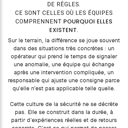
DE RÈGLES.
CE SONT CELLES OÙ LES ÉQUIPES
POURQUOI ELLES
COMPRENNENT
EXISTENT
.
Sur le terrain, la différence se joue souvent
dans des situations très concrètes : un
opérateur qui prend le temps de signaler
une anomalie, une équipe qui échange
après une intervention compliquée, un
responsable qui ajuste une consigne parce
qu’elle n’est pas applicable telle quelle.
Cette culture de la sécurité ne se décrète
pas. Elle se construit dans la durée, à
partir d’expériences réelles et de retours