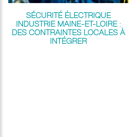
SÉCURITÉ ÉLECTRIQUE
INDUSTRIE MAINE-ET-LOIRE :
DES CONTRAINTES LOCALES À
INTÉGRER