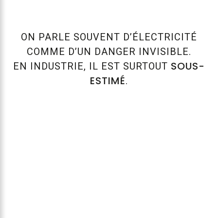
ON PARLE SOUVENT D’ÉLECTRICITÉ
COMME D’UN DANGER INVISIBLE.
SOUS-
EN INDUSTRIE, IL EST SURTOUT
ESTIMÉ
.