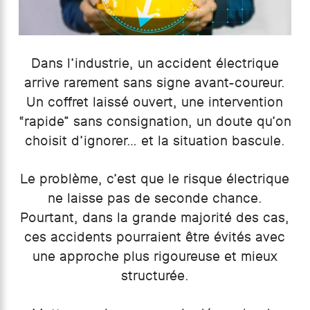
Dans l’industrie, un accident électrique
arrive rarement sans signe avant-coureur.
Un coffret laissé ouvert, une intervention
“rapide” sans consignation, un doute qu’on
choisit d’ignorer… et la situation bascule.
Le problème, c’est que le risque électrique
ne laisse pas de seconde chance.
Pourtant, dans la grande majorité des cas,
ces accidents pourraient être évités avec
une approche plus rigoureuse et mieux
structurée.