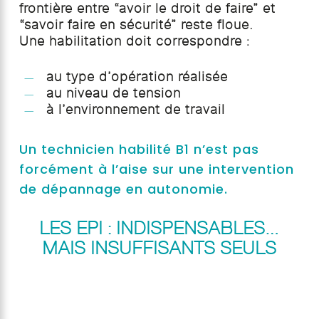
frontière entre “avoir le droit de faire” et
“savoir faire en sécurité” reste floue.
Une habilitation doit correspondre :
au type d’opération réalisée
au niveau de tension
à l’environnement de travail
Un technicien habilité B1 n’est pas
forcément à l’aise sur une intervention
de dépannage en autonomie.
LES EPI : INDISPENSABLES…
MAIS INSUFFISANTS SEULS