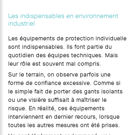
Les indispensables en environnement
industriel
Les équipements de protection individuelle
sont indispensables. Ils font partie du
quotidien des équipes techniques. Mais
leur rôle est souvent mal compris.
Sur le terrain, on observe parfois une
forme de confiance excessive. Comme si
le simple fait de porter des gants isolants
ou une visière suffisait à maîtriser le
risque. En réalité, ces équipements
interviennent en dernier recours, lorsque
toutes les autres mesures ont été prises.