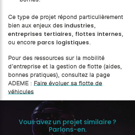
Ce type de projet répond particulièrement
industries
bien aux enjeux des
,
entreprises tertiaires
flottes internes
,
,
parcs logistiques
ou encore
.
Pour des ressources sur la mobilité
d’entreprise et la gestion de flotte (aides,
bonnes pratiques), consultez la page
ADEME :
Faire évoluer sa flotte de
véhicules
Vous avez un projet similaire ?
Parlons-en.