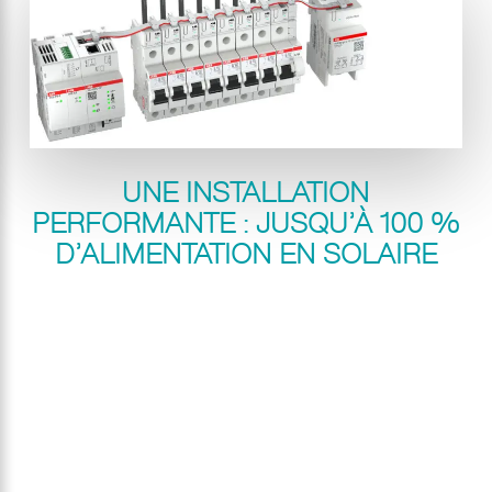
UNE INSTALLATION
PERFORMANTE : JUSQU’À 100 %
D’ALIMENTATION EN SOLAIRE