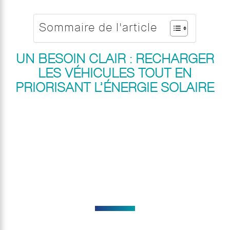
Sommaire de l'article
UN BESOIN CLAIR : RECHARGER
LES VÉHICULES TOUT EN
PRIORISANT L’ÉNERGIE SOLAIRE