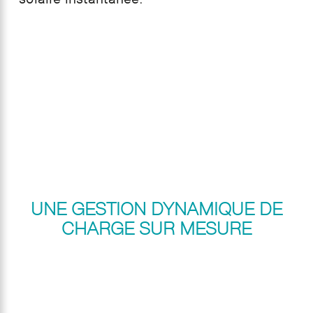
UNE GESTION DYNAMIQUE DE
CHARGE SUR MESURE