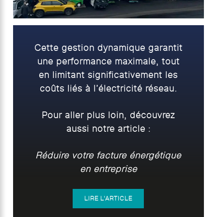
Cette gestion dynamique garantit
une performance maximale, tout
en limitant significativement les
coûts liés à l’électricité réseau.
Pour aller plus loin, découvrez
aussi notre article :
Réduire votre facture énergétique
en entreprise
LIRE L'ARTICLE