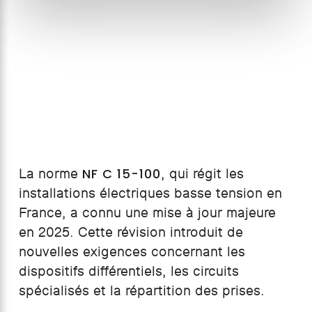
NF C 15-100
La norme
, qui régit les
installations électriques basse tension en
France, a connu une mise à jour majeure
en 2025. Cette révision introduit de
nouvelles exigences concernant les
dispositifs différentiels, les circuits
spécialisés et la répartition des prises.