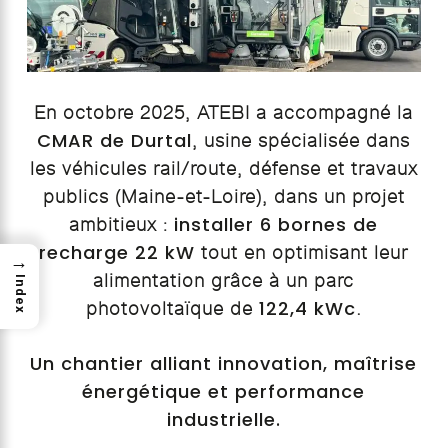
En octobre 2025, ATEBI a accompagné la
CMAR de Durtal
, usine spécialisée dans
les véhicules rail/route, défense et travaux
publics (Maine-et-Loire), dans un projet
installer 6 bornes de
ambitieux :
recharge 22 kW
tout en optimisant leur
→
alimentation grâce à un parc
Index
122,4 kWc
photovoltaïque de
.
Un chantier alliant innovation, maîtrise
énergétique et performance
industrielle.