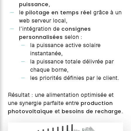
puissance
,
pilotage en temps réel
le
grâce à un
web serveur local,
consignes
l’intégration de
personnalisées
selon :
la puissance active solaire
instantanée,
la puissance totale délivrée par
chaque borne,
les priorités définies par le client.
Résultat : une alimentation optimisée et
production
une synergie parfaite entre
photovoltaïque
besoins de recharge
et
.