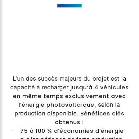
L’un des succès majeurs du projet est la
jusqu’à 4 véhicules
capacité à recharger
en même temps exclusivement avec
l’énergie photovoltaïque
, selon la
Bénéfices clés
production disponible.
obtenus :
75 à 100 % d’économies d’énergie