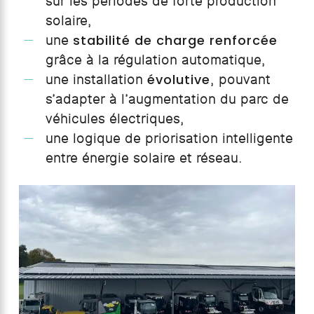
sur les périodes de forte production
solaire,
stabilité de charge renforcée
une
grâce à la régulation automatique,
évolutive
une installation
, pouvant
s’adapter à l’augmentation du parc de
véhicules électriques,
une logique de priorisation intelligente
entre énergie solaire et réseau.