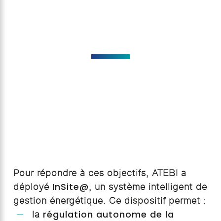
Pour répondre à ces objectifs, ATEBI a
InSite@
déployé
, un système intelligent de
gestion énergétique. Ce dispositif permet :
régulation autonome de la
la