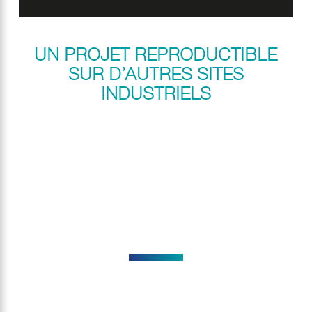
UN PROJET REPRODUCTIBLE
SUR D’AUTRES SITES
INDUSTRIELS