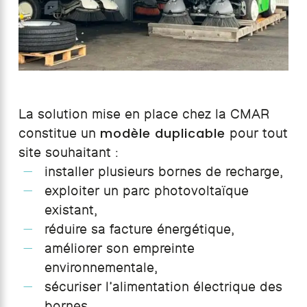
La solution mise en place chez la CMAR
modèle duplicable
constitue un
pour tout
site souhaitant :
installer plusieurs bornes de recharge,
exploiter un parc photovoltaïque
existant,
réduire sa facture énergétique,
améliorer son empreinte
environnementale,
sécuriser l’alimentation électrique des
bornes.