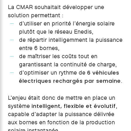
La CMAR souhaitait développer une
solution permettant :
d’utiliser en priorité l’énergie solaire
plutôt que le réseau Enedis,
de répartir intelligemment la puissance
entre 6 bornes,
de maîtriser les coûts tout en
garantissant la continuité de charge,
6 véhicules
d’optimiser un rythme de
électriques rechargés par semaine
.
L’enjeu était donc de mettre en place un
intelligent, flexible et évolutif
système
,
capable d’adapter la puissance délivrée
aux bornes en fonction de la production
solaire instantanée.